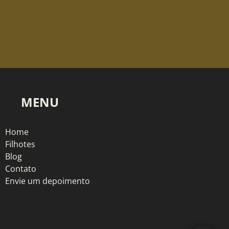
MENU
Home
Filhotes
Blog
Contato
Envie um depoimento