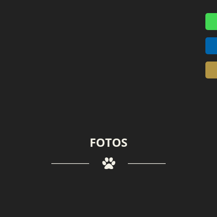
FOTOS