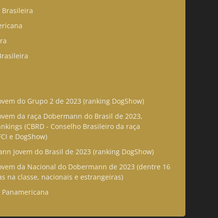
Brasileira
ricana
ra
asileira
ovem do Grupo 2 de 2023 (ranking DogShow)
vem da raça Dobermann do Brasil de 2023,
nkings (CBRD - Conselho Brasileiro da raça
CI e DogShow)
n Jovem do Brasil de 2023 (ranking DogShow)
vem da Nacional do Dobermann de 2023 (dentre 16
 na classe, nacionais e estrangeiras)
 Panamericana