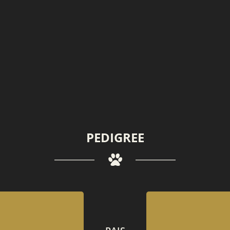
PEDIGREE